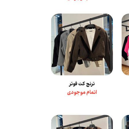
ترنچ کت فوتر
اتمام موجودی