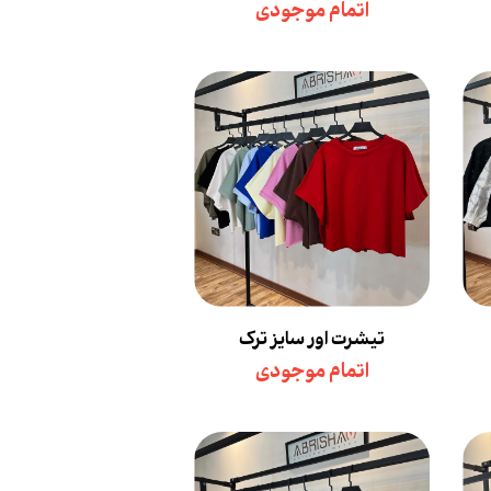
اتمام موجودی
تیشرت اور سایز ترک
اتمام موجودی