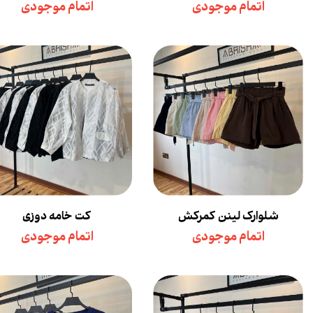
اتمام موجودی
اتمام موجودی
شلوارک لینن کمرکش
کت خامه دوزی
اتمام موجودی
اتمام موجودی