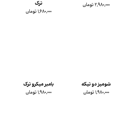
ترک
۲,۹۸۰,۰۰۰ تومان
۱,۶۸۰,۰۰۰ تومان
شومیز دو تیکه
بامبر میکرو ترک
۱,۹۸۰,۰۰۰ تومان
۱,۹۸۰,۰۰۰ تومان