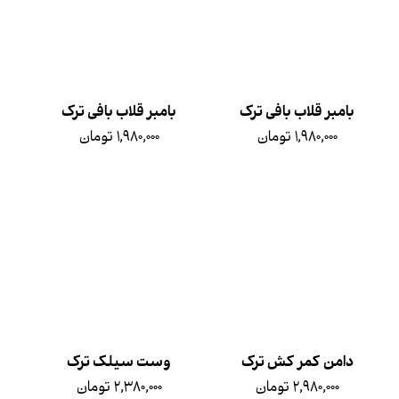
بامبر قلاب بافی ترک
بامبر قلاب بافی ترک
۱,۹۸۰,۰۰۰ تومان
۱,۹۸۰,۰۰۰ تومان
دامن کمر کش ترک
وست سیلک ترک
۲,۹۸۰,۰۰۰ تومان
۲,۳۸۰,۰۰۰ تومان