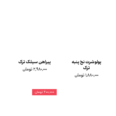
پولوشرت نخ‌ پنبه
پیراهن سیلک ترک
ترک
۲,۹۸۰,۰۰۰ تومان
۱,۸۸۰,۰۰۰ تومان
۲۰۰,۰۰۰ تومان