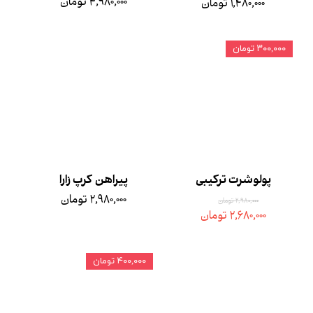
۴,۹۸۰,۰۰۰ تومان
۱,۴۸۰,۰۰۰ تومان
۳۰۰,۰۰۰ تومان
پولوشرت ترکیبی
پیراهن کرپ زارا
۲,۹۸۰,۰۰۰ تومان
۲,۹۸۰,۰۰۰ تومان
۲,۶۸۰,۰۰۰ تومان
۴۰۰,۰۰۰ تومان