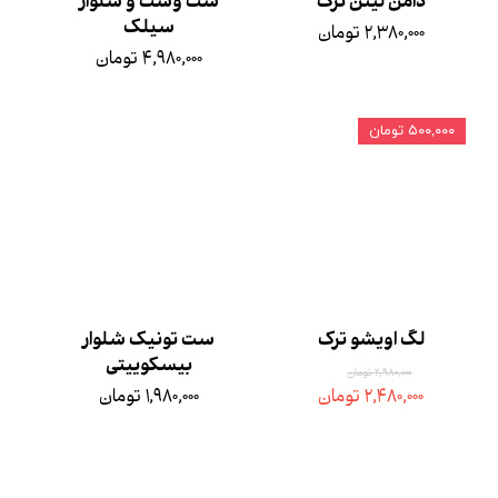
دامن لینن ترک
ست وست و شلوار
سیلک
۲,۳۸۰,۰۰۰ تومان
۴,۹۸۰,۰۰۰ تومان
۵۰۰,۰۰۰ تومان
لگ اویشو ترک
ست تونیک شلوار
بیسکوییتی
۲,۹۸۰,۰۰۰ تومان
۲,۴۸۰,۰۰۰ تومان
۱,۹۸۰,۰۰۰ تومان