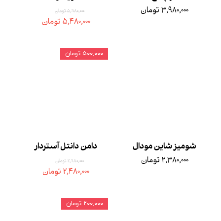
۳,۹۸۰,۰۰۰ تومان
۵,۹۸۰,۰۰۰ تومان
۵,۴۸۰,۰۰۰ تومان
۵۰۰,۰۰۰ تومان
شومیز شاین مودال
دامن دانتل آستردار
۲,۳۸۰,۰۰۰ تومان
۲,۹۸۰,۰۰۰ تومان
۲,۴۸۰,۰۰۰ تومان
۲۰۰,۰۰۰ تومان