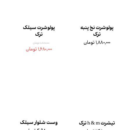
پولوشرت نخ پنبه
پولوشرت سیلک
ترک
ترک
۱,۸۸۰,۰۰۰ تومان
۱,۸۸۰,۰۰۰ تومان
۱,۶۸۰,۰۰۰ تومان
وست شلوار سیلک
تیشرت h & m ترک