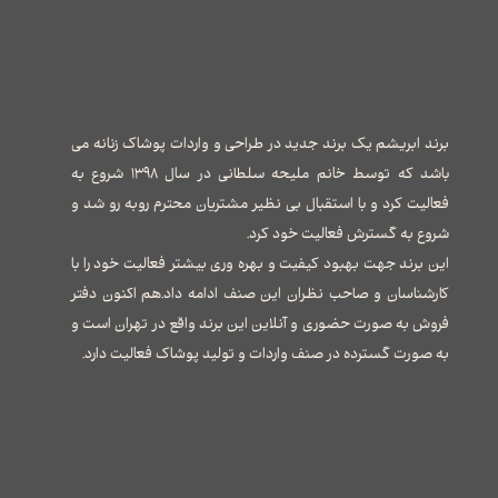
برند ابریشم یک برند جدید در طراحی و واردات پوشاک زنانه می
باشد که توسط خانم ملیحه سلطانی در سال ۱۳۹۸ شروع به
فعالیت کرد و با استقبال بی نظیر مشتریان محترم روبه رو شد و
شروع به گسترش فعالیت خود کرد.
این برند جهت بهبود کیفیت و بهره وری بیشتر فعالیت خود را با
کارشناسان و صاحب نظران این صنف ادامه داد.هم اکنون دفتر
فروش به صورت حضوری و آنلاین این برند واقع در تهران است و
به صورت گسترده در صنف واردات و تولید پوشاک فعالیت دارد.