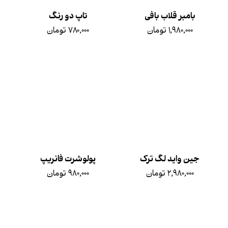
بامبر قلاب بافی
تاپ دو رنگ
۱,۹۸۰,۰۰۰ تومان
۷۸۰,۰۰۰ تومان
جین واید لگ ترک
پولوشرت فانریپ
۲,۹۸۰,۰۰۰ تومان
۹۸۰,۰۰۰ تومان