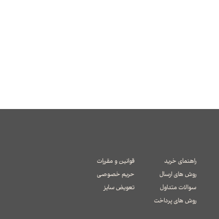
راهنمای خرید
قوانین و مقررات
روش های ارسال
حریم خصوصی
سوالات متداول
تعویض سایز
​​​​​​​روش های پرداخت