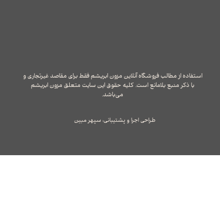
استفاده از مطالب فروشگاه آنلاین مزون ابریشم فقط برای مقاصد غیرتجاری و
با ذکر منبع بلامانع است. کلیه حقوق این سایت متعلق مزون ابریشم
می‌باشد.
طراحی اجرا و پشتیبانی: سپهر مبین