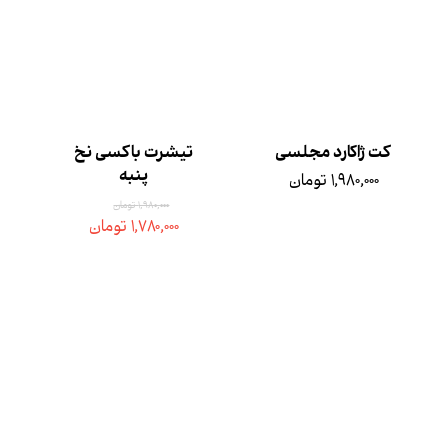
کت ژاکارد مجلسی
تیشرت باکسی نخ
پنبه
۱,۹۸۰,۰۰۰ تومان
۱,۹۸۰,۰۰۰ تومان
۱,۷۸۰,۰۰۰ تومان