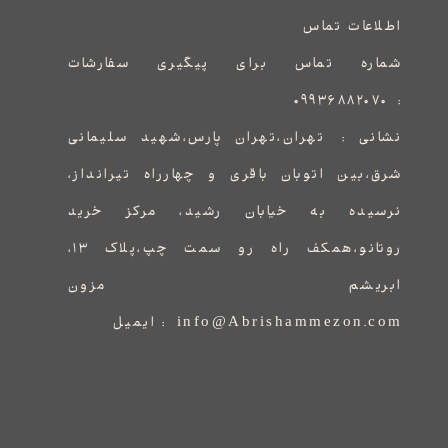
اطلاعات تماس
شماره تماس برای پیگیری سفارشات
۰۹۹۳۶۸۸۲۰۷۰
:
نشانی :
​​​​​​​​​​​​​​تهران،تهران پارس،شهید سلیمانی
شرق،بین اتوبان باقری و چهارراه تیرانداز،
نرسیده به خیابان رشید، مرکز خرید
روتانو،همکف راه رو سمت چپ،پلاک ۱۳،
ابریشم مزون
info@Abrishammezon.com : ایمیل