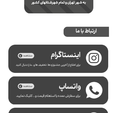
ارتباط با ما