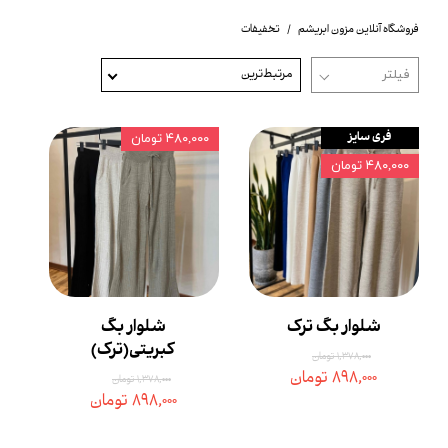
فروشگاه آنلاین مزون ابریشم
تخفیفات
مرتبط‌ترین
فری سایز
۴۸۰,۰۰۰ تومان
۴۸۰,۰۰۰ تومان
شلوار بگ ترک
شلوار بگ
کبریتی(ترک)
۱,۳۷۸,۰۰۰ تومان
۸۹۸,۰۰۰ تومان
۱,۳۷۸,۰۰۰ تومان
۸۹۸,۰۰۰ تومان