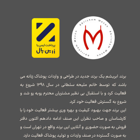
برند ابریشم یک برند جدید در طراحی و واردات پوشاک زنانه می
باشد که توسط خانم ملیحه سلطانی در سال ۱۳۹۸ شروع به
فعالیت کرد و با استقبال بی نظیر مشتریان محترم روبه رو شد و
شروع به گسترش فعالیت خود کرد.
این برند جهت بهبود کیفیت و بهره وری بیشتر فعالیت خود را با
کارشناسان و صاحب نظران این صنف ادامه داد.هم اکنون دفتر
فروش به صورت حضوری و آنلاین این برند واقع در تهران است و
به صورت گسترده در صنف واردات و تولید پوشاک فعالیت دارد.