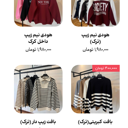
هودی نیم زیپ
هودی نیم زیپ
(ترک)
داخل کرک
۱,۹۸۰,۰۰۰ تومان
۱,۹۸۰,۰۰۰ تومان
۴۰۰,۰۰۰ تومان
بافت کبریتی(ترک)
بافت زیپ دار (ترک)