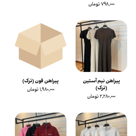
۷۹۸,۰۰۰ تومان
پیراهن نیم آستین
پیراهن فون (ترک)
(ترک)
۱,۹۸۰,۰۰۰ تومان
۲,۲۸۰,۰۰۰ تومان