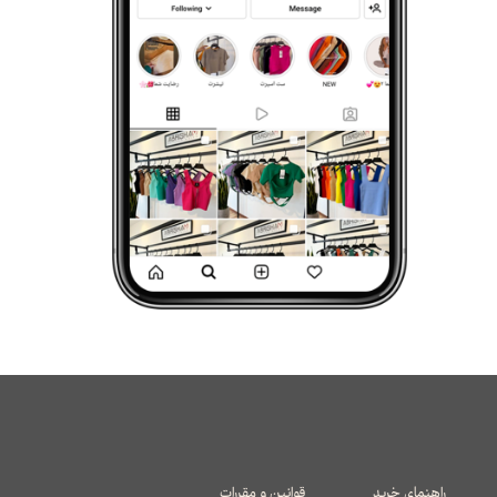
راهنمای خرید
قوانین و مقررات