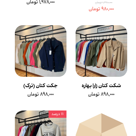
۱,۹۷۸,۰۰۰ تومان
۱,۳۸۰,۰۰۰ تومان
۹۸۰,۰۰۰ تومان
شکت کتان زارا بهاره
جکت کتان (ترک)
۸۹۸,۰۰۰ تومان
۸۹۸,۰۰۰ تومان
۱۱ درصد