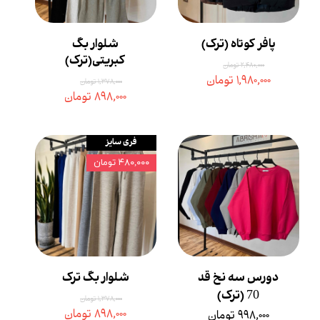
پافر کوتاه (ترک)
شلوار بگ
کبریتی(ترک)
۲,۴۸۰,۰۰۰ تومان
۱,۹۸۰,۰۰۰ تومان
۱,۳۷۸,۰۰۰ تومان
۸۹۸,۰۰۰ تومان
فری سایز
۴۸۰,۰۰۰ تومان
دورس سه نخ قد
شلوار بگ ترک
70 (ترک)
۱,۳۷۸,۰۰۰ تومان
۸۹۸,۰۰۰ تومان
۹۹۸,۰۰۰ تومان