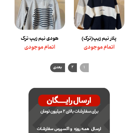
پلار نیم زیپ(ترک)
هودی نیم زیپ ترک
اتمام موجودی
اتمام موجودی
۱
۲
بعدی