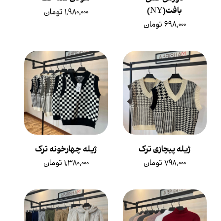
بافت(NY)
۱,۹۸۰,۰۰۰ تومان
۶۹۸,۰۰۰ تومان
ژیله پیچازی ترک
ژیله چهارخونه ترک
۷۹۸,۰۰۰ تومان
۱,۳۸۰,۰۰۰ تومان