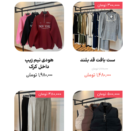
۳۰۰,۰۰۰ تومان
ست بافت قد بلند
هودی نیم زیپ
داخل کرک
۱,۷۸۰,۰۰۰ تومان
۱,۴۸۰,۰۰۰ تومان
۱,۹۸۰,۰۰۰ تومان
۵۰۰,۰۰۰ تومان
۴۸۰,۰۰۰ تومان