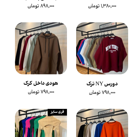
۱,۳۸۰,۰۰۰ تومان
۸۹۸,۰۰۰ تومان
هودی داخل کرک
دورس NY ترک
۷۹۸,۰۰۰ تومان
۷۹۸,۰۰۰ تومان
فری سایز