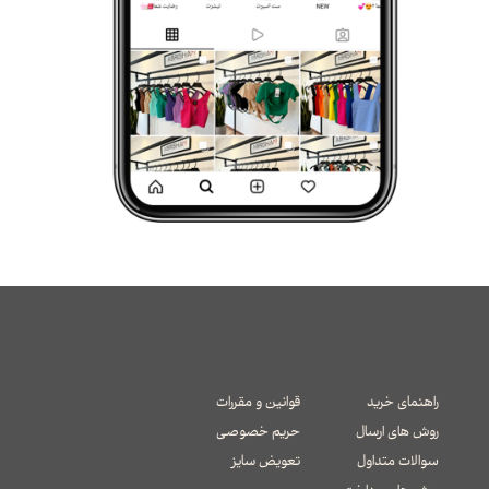
راهنمای خرید
قوانین و مقررات
روش های ارسال
حریم خصوصی
سوالات متداول
تعویض سایز