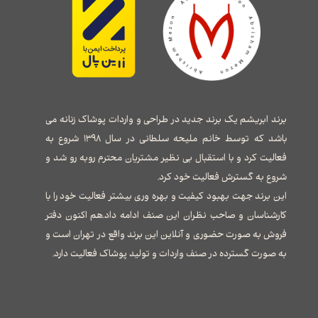
برند ابریشم یک برند جدید در طراحی و واردات پوشاک زنانه می
باشد که توسط خانم ملیحه سلطانی در سال ۱۳۹۸ شروع به
فعالیت کرد و با استقبال بی نظیر مشتریان محترم روبه رو شد و
شروع به گسترش فعالیت خود کرد.
این برند جهت بهبود کیفیت و بهره وری بیشتر فعالیت خود را با
کارشناسان و صاحب نظران این صنف ادامه داد.هم اکنون دفتر
فروش به صورت حضوری و آنلاین این برند واقع در تهران است و
به صورت گسترده در صنف واردات و تولید پوشاک فعالیت دارد.