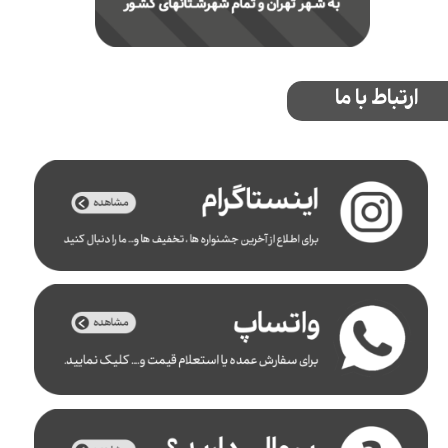
ارتباط با ما