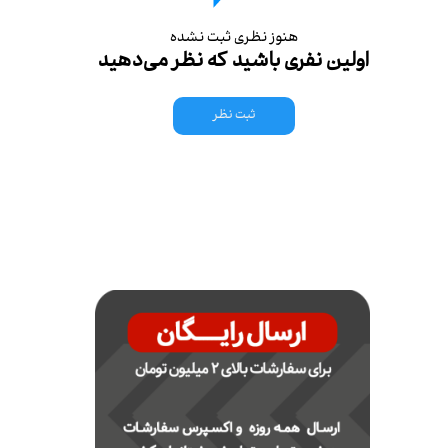
هنوز نظری ثبت نشده
اولین نفری باشید که نظر می‌دهید
ثبت نظر