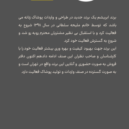
برند ابریشم یک برند جدید در طراحی و واردات پوشاک زنانه می
باشد که توسط خانم ملیحه سلطانی در سال ۱۳۹۸ شروع به
فعالیت کرد و با استقبال بی نظیر مشتریان محترم روبه رو شد و
شروع به گسترش فعالیت خود کرد.
این برند جهت بهبود کیفیت و بهره وری بیشتر فعالیت خود را با
کارشناسان و صاحب نظران این صنف ادامه داد.هم اکنون دفتر
فروش به صورت حضوری و آنلاین این برند واقع در تهران است و
به صورت گسترده در صنف واردات و تولید پوشاک فعالیت دارد.