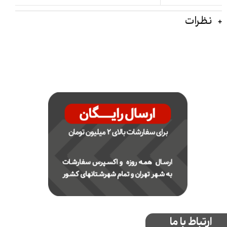
نظرات
ارتباط با ما