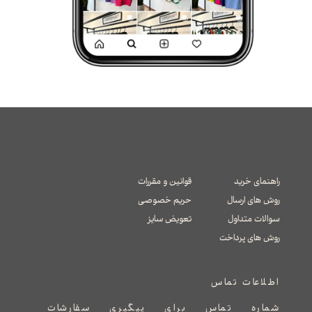
راهنمای خرید
قوانین و مقررات
روش های ارسال
حریم خصوصی
سوالات متداول
تعویض سایز
​​​​​​​روش های پرداخت
اطلاعات تماس
شماره تماس برای پیگیری سفارشات