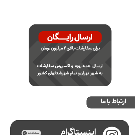
ارتباط با ما