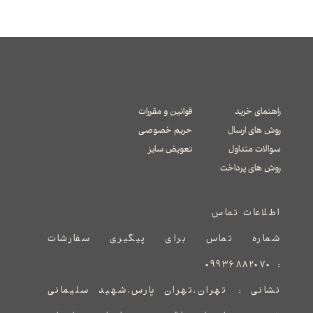
راهنمای خرید
قوانین و مقررات
روش های ارسال
حریم خصوصی
سوالات متداول
تعویض سایز
​​​​​​​روش های پرداخت
اطلاعات تماس
شماره تماس برای پیگیری سفارشات
۰۹۹۳۶۸۸۲۰۷۰
:
نشانی :
​​​​​​​​​​​​​​تهران،تهران پارس،شهید سلیمانی