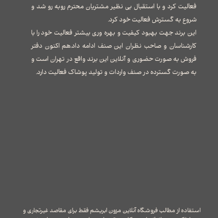
فعالیت کرد و با استقبال بی نظیر مشتریان محترم روبه رو شد و
شروع به گسترش فعالیت خود کرد.
این برند جهت بهبود کیفیت و بهره وری بیشتر فعالیت خود را با
کارشناسان و صاحب نظران این صنف ادامه داد.هم اکنون دفتر
فروش به صورت حضوری و آنلاین این برند واقع در تهران است و
به صورت گسترده در صنف واردات و تولید پوشاک فعالیت دارد.
استفاده از مطالب فروشگاه آنلاین مزون ابریشم فقط برای مقاصد غیرتجاری و