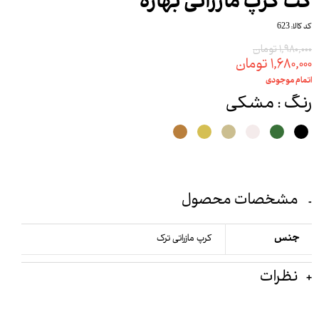
کت کرپ مازراتی بهاره
کد کالا: 623
۱,۹۸۰,۰۰۰ تومان
۱,۶۸۰,۰۰۰ تومان
اتمام موجودی
رنگ
: مشکی
مشخصات محصول
جنس
کرپ مازراتی ترک
نظرات