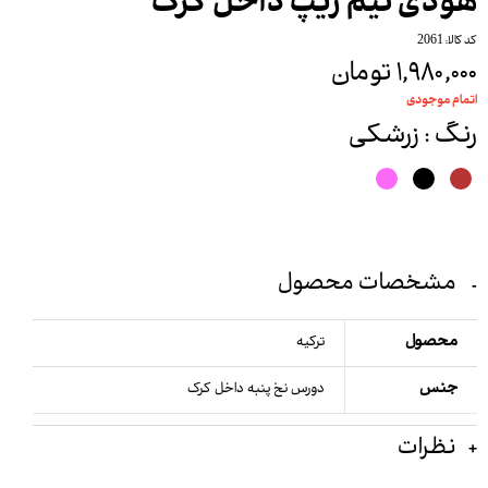
هودی نیم زیپ داخل کرک
کد کالا: 2061
۱,۹۸۰,۰۰۰ تومان
اتمام موجودی
رنگ
: زرشکی
مشخصات محصول
محصول
ترکیه
جنس
دورس نخ پنبه داخل کرک
نظرات