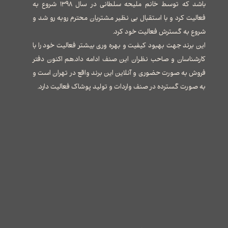
باشد که توسط خانم ملیحه سلطانی در سال ۱۳۹۸ شروع به
فعالیت کرد و با استقبال بی نظیر مشتریان محترم روبه رو شد و
شروع به گسترش فعالیت خود کرد.
این برند جهت بهبود کیفیت و بهره وری بیشتر فعالیت خود را با
کارشناسان و صاحب نظران این صنف ادامه داد.هم اکنون دفتر
فروش به صورت حضوری و آنلاین این برند واقع در تهران است و
به صورت گسترده در صنف واردات و تولید پوشاک فعالیت دارد.