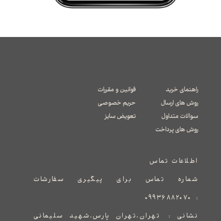
راهنمای خرید
قوانین و مقررات
روش های ارسال
حریم خصوصی
سوالات متداول
تعویض سایز
​​​​​​​روش های پرداخت
اطلاعات تماس
شماره تماس برای پیگیری سفارشات
۰۹۹۳۶۸۸۲۰۷۰
:
نشانی :
​​​​​​​​​​​​​​تهران،تهران پارس،شهید سلیمانی