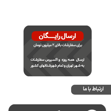
ارتباط با ما