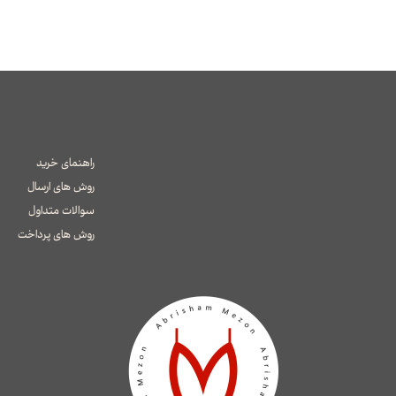
راهنمای خرید
روش های ارسال
سوالات متداول
​​​​​​​روش های پرداخت