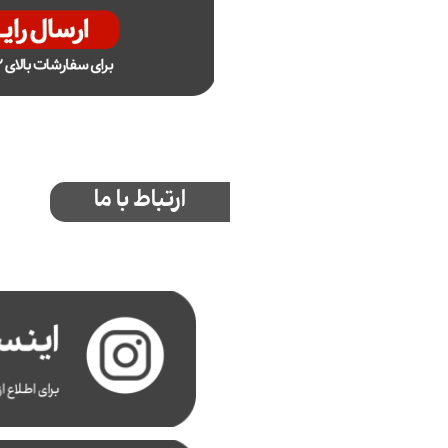
ارتباط با ما