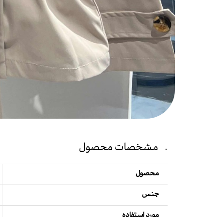
مشخصات محصول
محصول
جنس
مورد استفاده