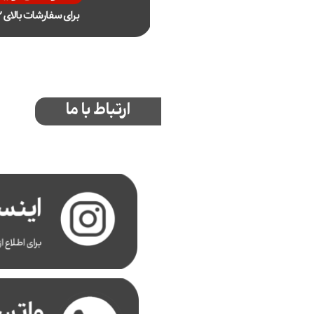
ارتباط با ما