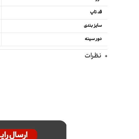
قد تاپ
سایز بندی
دور سینه
نظرات