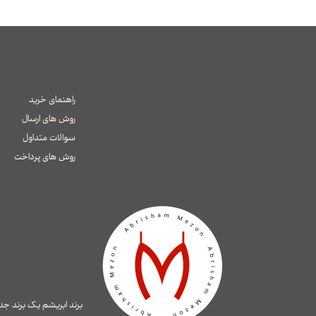
راهنمای خرید
روش های ارسال
سوالات متداول
​​​​​​​روش های پرداخت