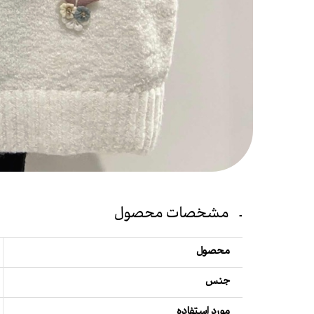
مشخصات محصول
محصول
جنس
مورد استفاده