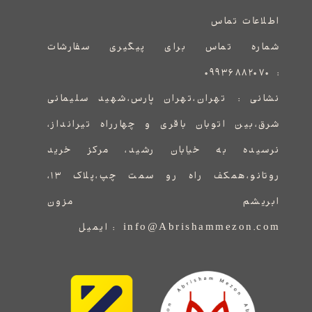
اطلاعات تماس
شماره تماس برای پیگیری سفارشات
۰۹۹۳۶۸۸۲۰۷۰
:
نشانی :
​​​​​​​​​​​​​​تهران،تهران پارس،شهید سلیمانی
شرق،بین اتوبان باقری و چهارراه تیرانداز،
نرسیده به خیابان رشید، مرکز خرید
روتانو،همکف راه رو سمت چپ،پلاک ۱۳،
ابریشم مزون
info@Abrishammezon.com : ایمیل