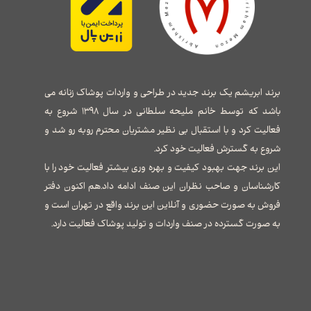
برند ابریشم یک برند جدید در طراحی و واردات پوشاک زنانه می
باشد که توسط خانم ملیحه سلطانی در سال ۱۳۹۸ شروع به
فعالیت کرد و با استقبال بی نظیر مشتریان محترم روبه رو شد و
شروع به گسترش فعالیت خود کرد.
این برند جهت بهبود کیفیت و بهره وری بیشتر فعالیت خود را با
کارشناسان و صاحب نظران این صنف ادامه داد.هم اکنون دفتر
فروش به صورت حضوری و آنلاین این برند واقع در تهران است و
به صورت گسترده در صنف واردات و تولید پوشاک فعالیت دارد.