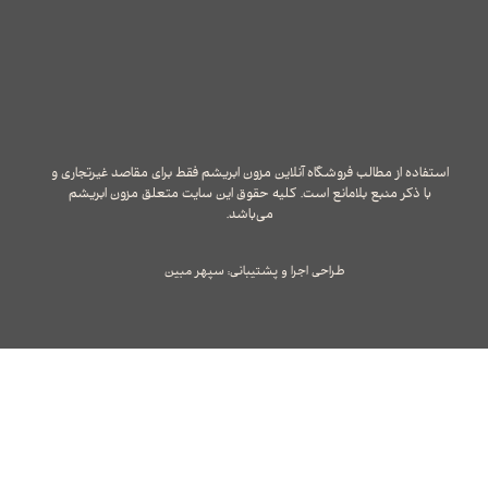
استفاده از مطالب فروشگاه آنلاین مزون ابریشم فقط برای مقاصد غیرتجاری و
با ذکر منبع بلامانع است. کلیه حقوق این سایت متعلق مزون ابریشم
می‌باشد.
طراحی اجرا و پشتیبانی: سپهر مبین