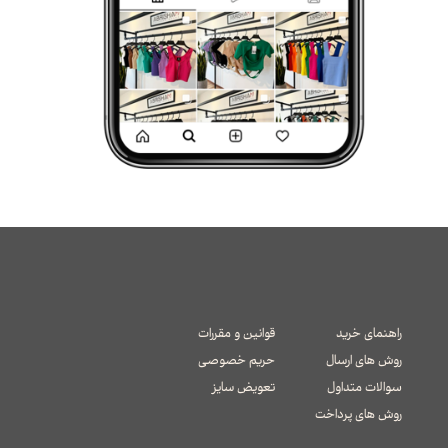
راهنمای خرید
قوانین و مقررات
روش های ارسال
حریم خصوصی
سوالات متداول
تعویض سایز
​​​​​​​روش های پرداخت