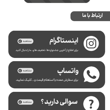
ارتباط با ما