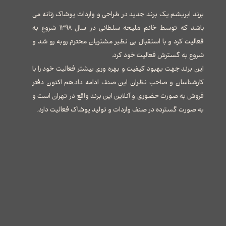
برند ابریشم یک برند جدید در طراحی و واردات پوشاک زنانه می
باشد که توسط خانم ملیحه سلطانی در سال ۱۳۹۸ شروع به
فعالیت کرد و با استقبال بی نظیر مشتریان محترم روبه رو شد و
شروع به گسترش فعالیت خود کرد.
این برند جهت بهبود کیفیت و بهره وری بیشتر فعالیت خود را با
کارشناسان و صاحب نظران این صنف ادامه داد.هم اکنون دفتر
فروش به صورت حضوری و آنلاین این برند واقع در تهران است و
به صورت گسترده در صنف واردات و تولید پوشاک فعالیت دارد.