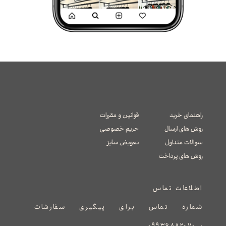
راهنمای خرید
قوانین و مقررات
روش های ارسال
حریم خصوصی
سوالات متداول
تعویض سایز
​​​​​​​روش های پرداخت
اطلاعات تماس
شماره تماس برای پیگیری سفارشات