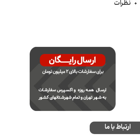
نظرات
ارتباط با ما