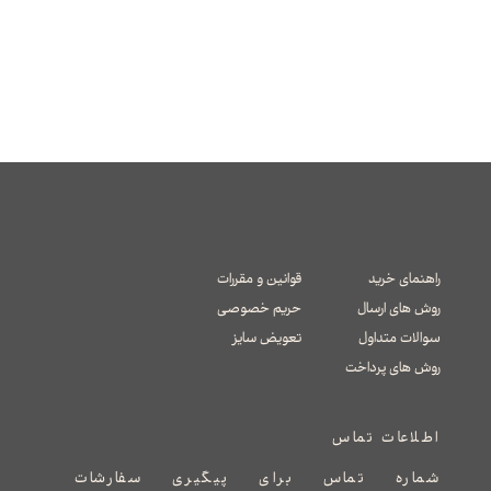
راهنمای خرید
قوانین و مقررات
روش های ارسال
حریم خصوصی
سوالات متداول
تعویض سایز
​​​​​​​روش های پرداخت
اطلاعات تماس
شماره تماس برای پیگیری سفارشات