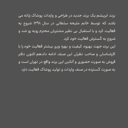
برند ابریشم یک برند جدید در طراحی و واردات پوشاک زنانه می
باشد که توسط خانم ملیحه سلطانی در سال ۱۳۹۸ شروع به
فعالیت کرد و با استقبال بی نظیر مشتریان محترم روبه رو شد و
شروع به گسترش فعالیت خود کرد.
این برند جهت بهبود کیفیت و بهره وری بیشتر فعالیت خود را با
کارشناسان و صاحب نظران این صنف ادامه داد.هم اکنون دفتر
فروش به صورت حضوری و آنلاین این برند واقع در تهران است و
به صورت گسترده در صنف واردات و تولید پوشاک فعالیت دارد.