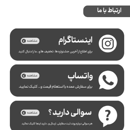
ارتباط با ما