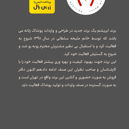
برند ابریشم یک برند جدید در طراحی و واردات پوشاک زنانه می
باشد که توسط خانم ملیحه سلطانی در سال ۱۳۹۸ شروع به
فعالیت کرد و با استقبال بی نظیر مشتریان محترم روبه رو شد و
شروع به گسترش فعالیت خود کرد.
این برند جهت بهبود کیفیت و بهره وری بیشتر فعالیت خود را با
کارشناسان و صاحب نظران این صنف ادامه داد.هم اکنون دفتر
فروش به صورت حضوری و آنلاین این برند واقع در تهران است و
به صورت گسترده در صنف واردات و تولید پوشاک فعالیت دارد.