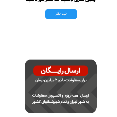
اولین نفری باشید که نظر می‌دهید
ثبت نظر