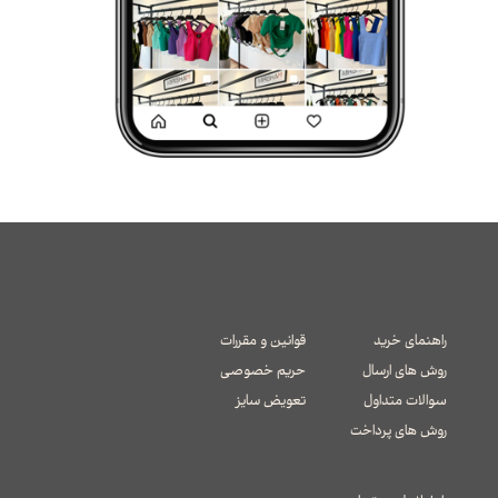
راهنمای خرید
قوانین و مقررات
روش های ارسال
حریم خصوصی
سوالات متداول
تعویض سایز
​​​​​​​روش های پرداخت