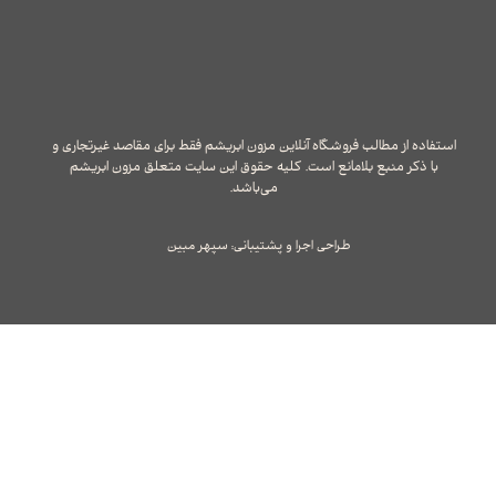
استفاده از مطالب فروشگاه آنلاین مزون ابریشم فقط برای مقاصد غیرتجاری و
با ذکر منبع بلامانع است. کلیه حقوق این سایت متعلق مزون ابریشم
می‌باشد.
طراحی اجرا و پشتیبانی: سپهر مبین