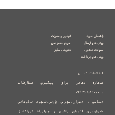
راهنمای خرید
قوانین و مقررات
روش های ارسال
حریم خصوصی
سوالات متداول
تعویض سایز
​​​​​​​روش های پرداخت
اطلاعات تماس
شماره تماس برای پیگیری سفارشات
۰۹۹۳۶۸۸۲۰۷۰
:
نشانی :
​​​​​​​​​​​​​​تهران،تهران پارس،شهید سلیمانی
شرق،بین اتوبان باقری و چهارراه تیرانداز،