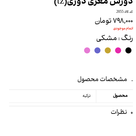
دورس مغزی دوزی(tz)
کد کالا: 2055
۷۹۸,۰۰۰ تومان
اتمام موجودی
رنگ
: مشکی
مشخصات محصول
محصول
ترکیه
نظرات