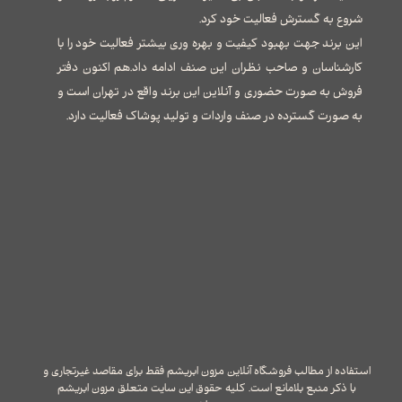
شروع به گسترش فعالیت خود کرد.
این برند جهت بهبود کیفیت و بهره وری بیشتر فعالیت خود را با
کارشناسان و صاحب نظران این صنف ادامه داد.هم اکنون دفتر
فروش به صورت حضوری و آنلاین این برند واقع در تهران است و
به صورت گسترده در صنف واردات و تولید پوشاک فعالیت دارد.
استفاده از مطالب فروشگاه آنلاین مزون ابریشم فقط برای مقاصد غیرتجاری و
با ذکر منبع بلامانع است. کلیه حقوق این سایت متعلق مزون ابریشم