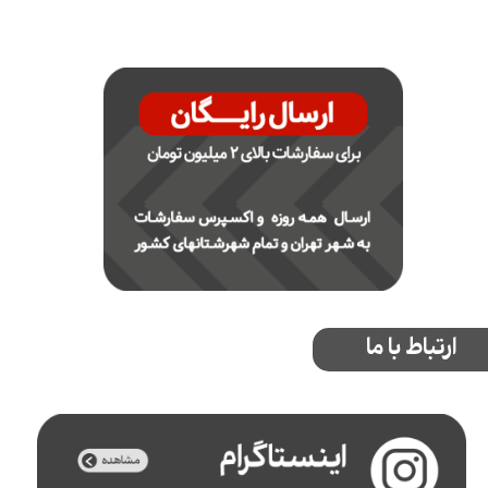
ارتباط با ما