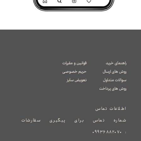
راهنمای خرید
قوانین و مقررات
روش های ارسال
حریم خصوصی
سوالات متداول
تعویض سایز
​​​​​​​روش های پرداخت
اطلاعات تماس
شماره تماس برای پیگیری سفارشات
۰۹۹۳۶۸۸۲۰۷۰
: