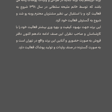
برند ابریشم یک برند جدید در طراحی و واردات پوشاک زنانه می
باشد که توسط خانم ملیحه سلطانی در سال ۱۳۹۸ شروع به
فعالیت کرد و با استقبال بی نظیر مشتریان محترم روبه رو شد و
شروع به گسترش فعالیت خود کرد.
این برند جهت بهبود کیفیت و بهره وری بیشتر فعالیت خود را با
کارشناسان و صاحب نظران این صنف ادامه داد.هم اکنون دفتر
فروش به صورت حضوری و آنلاین این برند واقع در تهران است و
به صورت گسترده در صنف واردات و تولید پوشاک فعالیت دارد.