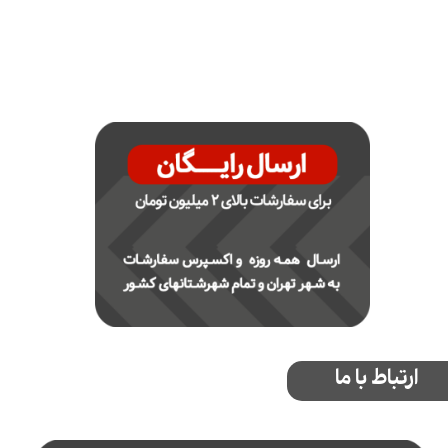
ارتباط با ما