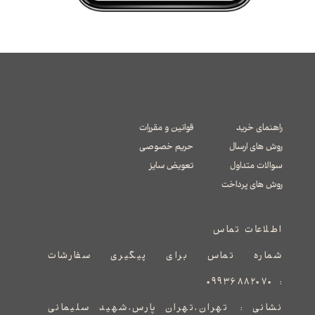
راهنمای خرید
قوانین و مقررات
روش های ارسال
حریم خصوصی
سوالات متداول
تعویض سایز
​​​​​​​روش های پرداخت
اطلاعات تماس
شماره تماس برای پیگیری سفارشات
۰۹۹۳۶۸۸۲۰۷۰
:
نشانی :
​​​​​​​​​​​​​​تهران،تهران پارس،شهید سلیمانی