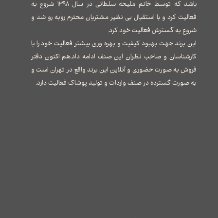
باشد که توسط خانم ملیحه سلطانی در سال ۱۳۹۸ شروع به
فعالیت کرد و با استقبال بی نظیر مشتریان محترم روبه رو شد و
شروع به گسترش فعالیت خود کرد.
این برند جهت بهبود کیفیت و بهره وری بیشتر فعالیت خود را با
کارشناسان و صاحب نظران این صنف ادامه داد.هم اکنون دفتر
فروش به صورت حضوری و آنلاین این برند واقع در تهران است و
به صورت گسترده در صنف واردات و تولید پوشاک فعالیت دارد.