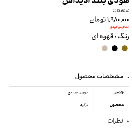
هودی بلند آدیداس
کد کالا: 2015
۱,۹۸۰,۰۰۰ تومان
اتمام موجودی
رنگ
: قهوه ای
مشخصات محصول
جنس
دورس سه نخ
محصول
ترکیه
نظرات