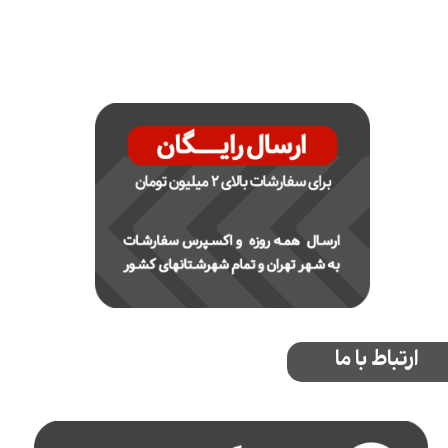
ارتباط با ما