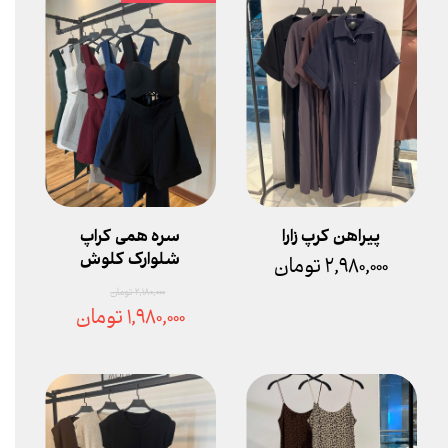
پیراهن کرپ زارا
سره همی کراپ
شلوارک کلوش
۲,۹۸۰,۰۰۰ تومان
۲,۱۸۰,۰۰۰ تومان
۱,۹۸۰,۰۰۰ تومان