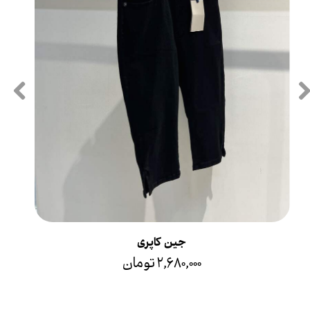
جین کاپری
۲,۶۸۰,۰۰۰ تومان