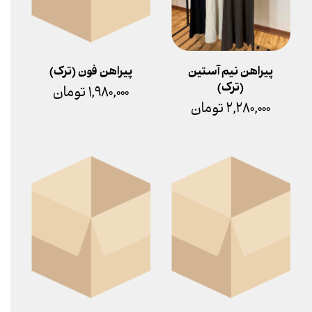
پیراهن نیم آستین
پیراهن فون (ترک)
(ترک)
۱,۹۸۰,۰۰۰ تومان
۲,۲۸۰,۰۰۰ تومان