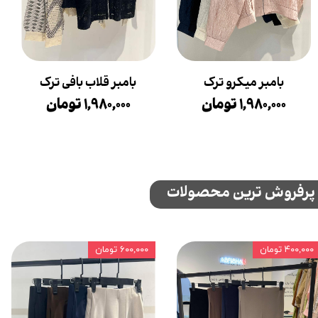
بامبر میکرو ترک
بامبر قلاب بافی ترک
۱,۹۸۰,۰۰۰ تومان
۱,۹۸۰,۰۰۰ تومان
پرفروش ترین محصولات
۴۰۰,۰۰۰ تومان
۶۰۰,۰۰۰ تومان