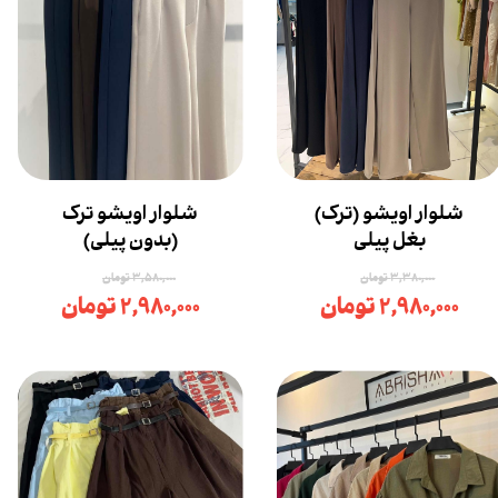
شلوار اویشو (ترک)
شلوار اویشو ترک
بغل پیلی
(بدون پیلی)
۳,۳۸۰,۰۰۰ تومان
۳,۵۸۰,۰۰۰ تومان
۲,۹۸۰,۰۰۰ تومان
۲,۹۸۰,۰۰۰ تومان