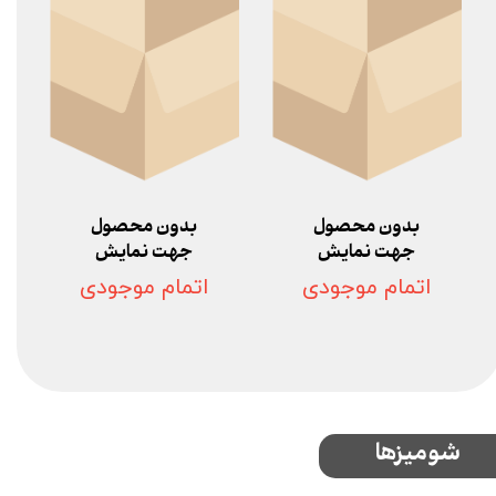
بدون محصول
بدون محصول
جهت نمایش
جهت نمایش
اتمام موجودی
اتمام موجودی
شومیزها