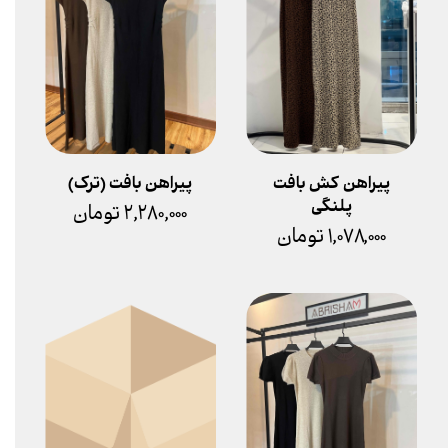
پیراهن کش بافت
پیراهن بافت (ترک)
پلنگی
۲,۲۸۰,۰۰۰ تومان
۱,۰۷۸,۰۰۰ تومان