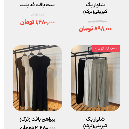
شلوار بگ
ست بافت قد بلند
کبریتی(ترک)
۱,۷۸۰,۰۰۰ تومان
۱,۴۸۰,۰۰۰ تومان
۱,۳۷۸,۰۰۰ تومان
۸۹۸,۰۰۰ تومان
۴۸۰,۰۰۰ تومان
شلوار بگ
پیراهن بافت (ترک)
کبریتی(ترک)
۲,۲۸۰,۰۰۰ تومان