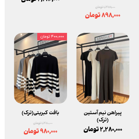
۱,۳۷۸,۰۰۰ تومان
۸۹۸,۰۰۰ تومان
۴۰۰,۰۰۰ تومان
پیراهن نیم آستین
بافت کبریتی(ترک)
(ترک)
۱,۳۸۰,۰۰۰ تومان
۲,۲۸۰,۰۰۰ تومان
۹۸۰,۰۰۰ تومان