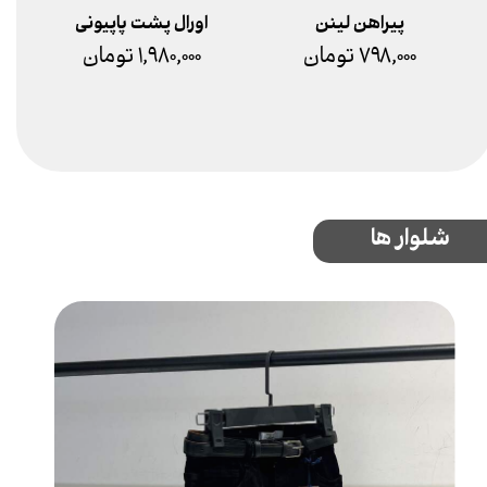
پیراهن لینن
اورال پشت پاپیونی
۷۹۸,۰۰۰ تومان
۱,۹۸۰,۰۰۰ تومان
شلوار ها