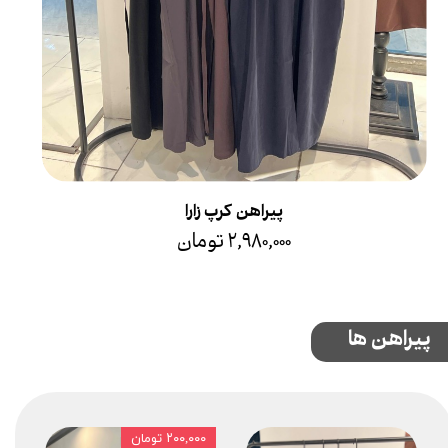
پیراهن کرپ زارا
۲,۹۸۰,۰۰۰ تومان
پیراهن ها
۲۰۰,۰۰۰ تومان