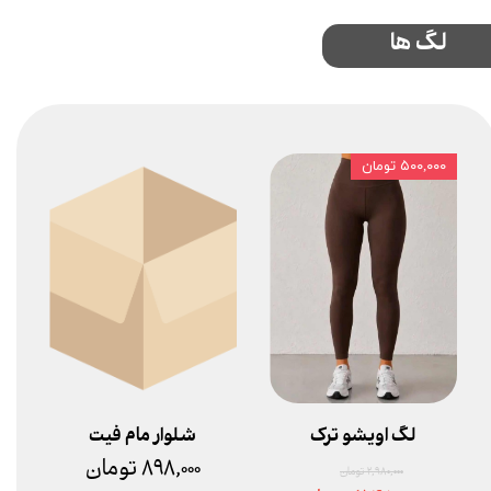
لگ ها
۵۰۰,۰۰۰ تومان
لگ اویشو ترک
شلوار مام فیت
۸۹۸,۰۰۰ تومان
۲,۹۸۰,۰۰۰ تومان