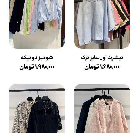
تیشرت اور سایز ترک
شومیز دو تیکه
۱,۶۸۰,۰۰۰ تومان
۱,۹۸۰,۰۰۰ تومان