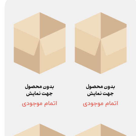
بدون محصول
بدون محصول
جهت نمایش
جهت نمایش
اتمام موجودی
اتمام موجودی