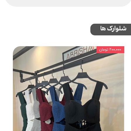
شلوارک ها
۲۰۰,۰۰۰ تومان