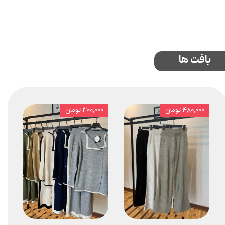
بافت ها
۴۸۰,۰۰۰ تومان
۳۰۰,۰۰۰ تومان