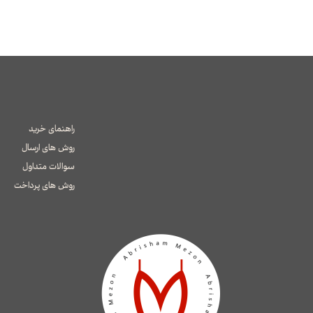
راهنمای خرید
روش های ارسال
سوالات متداول
​​​​​​​روش های پرداخت