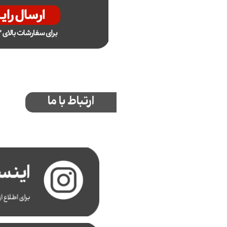
ارتباط با ما