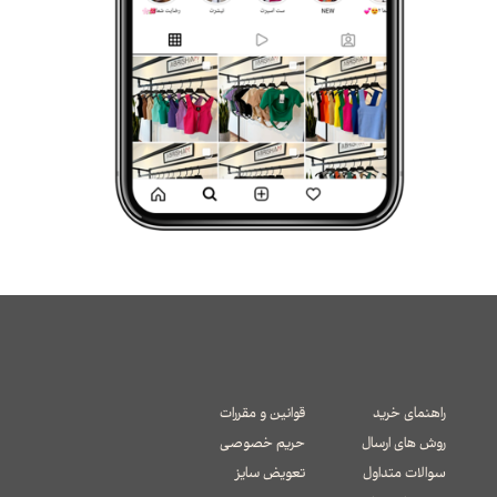
راهنمای خرید
قوانین و مقررات
روش های ارسال
حریم خصوصی
سوالات متداول
تعویض سایز