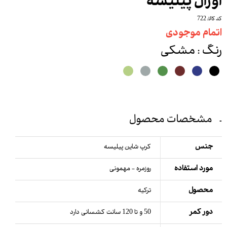
اورال پیلیسه
کد کالا: 722
اتمام موجودی
رنگ
: مشکی
مشخصات محصول
جنس
کرپ شاین ‌پیلیسه
مورد استفاده
روزمره - مهمونی
محصول
ترکیه
دور کمر
50 و تا 120 سانت کشسانی دارد