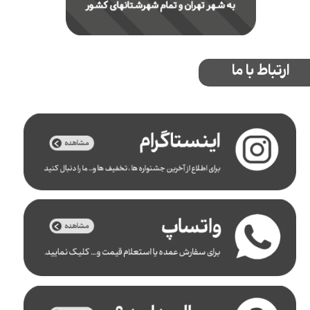
ارتباط با ما