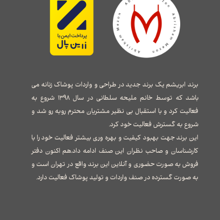
برند ابریشم یک برند جدید در طراحی و واردات پوشاک زنانه می
باشد که توسط خانم ملیحه سلطانی در سال ۱۳۹۸ شروع به
فعالیت کرد و با استقبال بی نظیر مشتریان محترم روبه رو شد و
شروع به گسترش فعالیت خود کرد.
این برند جهت بهبود کیفیت و بهره وری بیشتر فعالیت خود را با
کارشناسان و صاحب نظران این صنف ادامه داد.هم اکنون دفتر
فروش به صورت حضوری و آنلاین این برند واقع در تهران است و
به صورت گسترده در صنف واردات و تولید پوشاک فعالیت دارد.