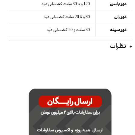
دور باسن
120 و تا 30 سانت کشسانی دارد
دور ران
80 و تا 20 سانت کشسانی دارد
دور سینه
80 سانت و 20 کشسانی دارد
نظرات