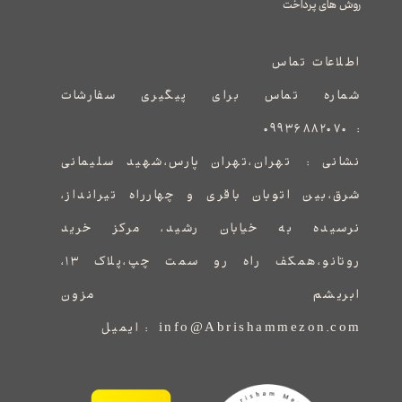
​​​​​​​روش های پرداخت
اطلاعات تماس
شماره تماس برای پیگیری سفارشات
۰۹۹۳۶۸۸۲۰۷۰
:
نشانی :
​​​​​​​​​​​​​​تهران،تهران پارس،شهید سلیمانی
شرق،بین اتوبان باقری و چهارراه تیرانداز،
نرسیده به خیابان رشید، مرکز خرید
روتانو،همکف راه رو سمت چپ،پلاک ۱۳،
ابریشم مزون
info@Abrishammezon.com : ایمیل