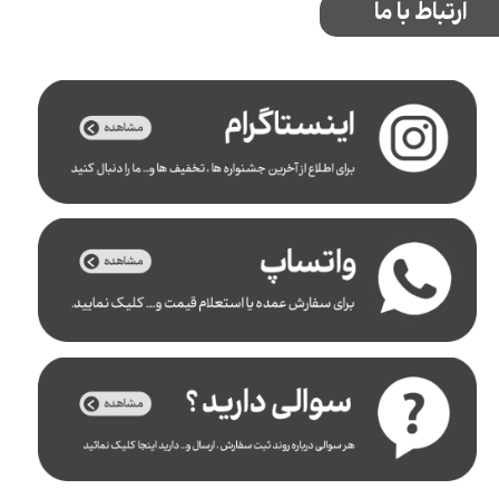
ارتباط با ما