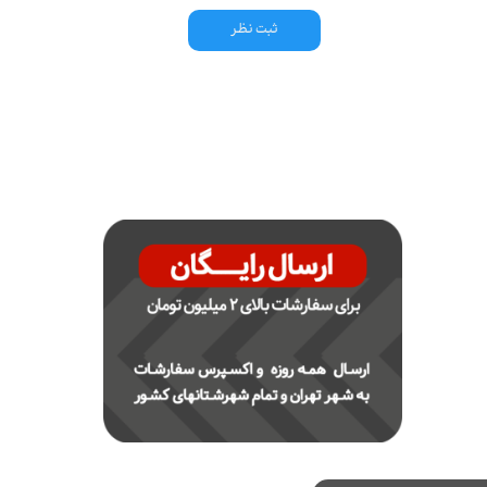
ثبت نظر