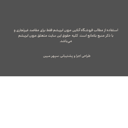
استفاده از مطالب فروشگاه آنلاین مزون ابریشم فقط برای مقاصد غیرتجاری و
با ذکر منبع بلامانع است. کلیه حقوق این سایت متعلق مزون ابریشم
می‌باشد.
طراحی اجرا و پشتیبانی: سپهر مبین