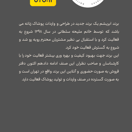
برند ابریشم یک برند جدید در طراحی و واردات پوشاک زنانه می
باشد که توسط خانم ملیحه سلطانی در سال ۱۳۹۸ شروع به
فعالیت کرد و با استقبال بی نظیر مشتریان محترم روبه رو شد و
شروع به گسترش فعالیت خود کرد.
این برند جهت بهبود کیفیت و بهره وری بیشتر فعالیت خود را با
کارشناسان و صاحب نظران این صنف ادامه داد.هم اکنون دفتر
فروش به صورت حضوری و آنلاین این برند واقع در تهران است و
به صورت گسترده در صنف واردات و تولید پوشاک فعالیت دارد.