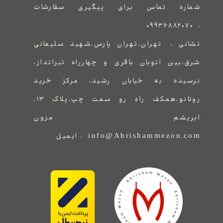
شماره تماس برای پیگیری سفارشات
۰۹۹۳۶۸۸۲۰۷۰
:
نشانی :
​​​​​​​​​​​​​​تهران،تهران پارس،شهید سلیمانی
شرق،بین اتوبان باقری و چهارراه تیرانداز،
نرسیده به خیابان رشید، مرکز خرید
روتانو،همکف راه رو سمت چپ،پلاک ۱۳،
ابریشم مزون
info@Abrishammezon.com : ایمیل