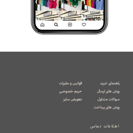
راهنمای خرید
قوانین و مقررات
روش های ارسال
حریم خصوصی
سوالات متداول
تعویض سایز
​​​​​​​روش های پرداخت
اطلاعات تماس