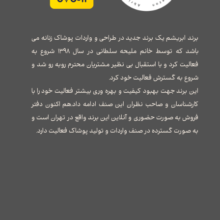
برند ابریشم یک برند جدید در طراحی و واردات پوشاک زنانه می
باشد که توسط خانم ملیحه سلطانی در سال ۱۳۹۸ شروع به
فعالیت کرد و با استقبال بی نظیر مشتریان محترم روبه رو شد و
شروع به گسترش فعالیت خود کرد.
این برند جهت بهبود کیفیت و بهره وری بیشتر فعالیت خود را با
کارشناسان و صاحب نظران این صنف ادامه داد.هم اکنون دفتر
فروش به صورت حضوری و آنلاین این برند واقع در تهران است و
به صورت گسترده در صنف واردات و تولید پوشاک فعالیت دارد.