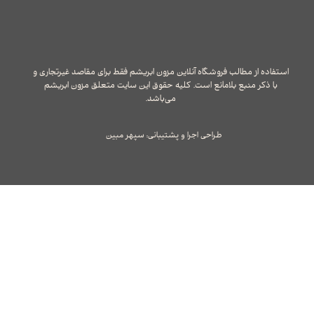
استفاده از مطالب فروشگاه آنلاین مزون ابریشم فقط برای مقاصد غیرتجاری و
با ذکر منبع بلامانع است. کلیه حقوق این سایت متعلق مزون ابریشم
می‌باشد.
طراحی اجرا و پشتیبانی: سپهر مبین