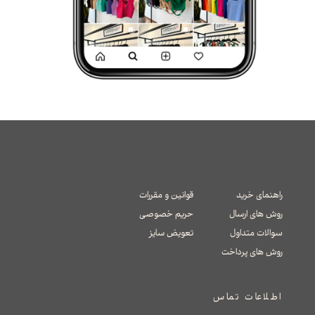
راهنمای خرید
قوانین و مقررات
روش های ارسال
حریم خصوصی
سوالات متداول
تعویض سایز
​​​​​​​روش های پرداخت
اطلاعات تماس