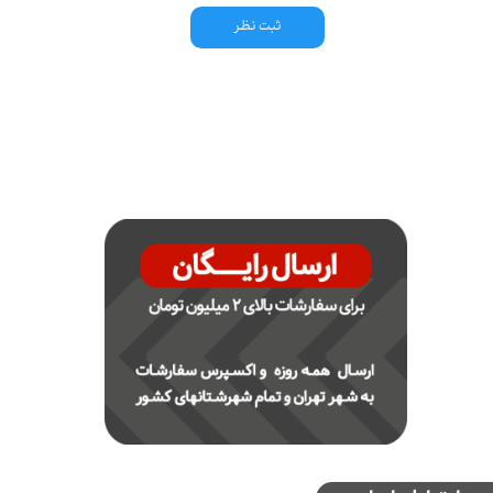
ثبت نظر