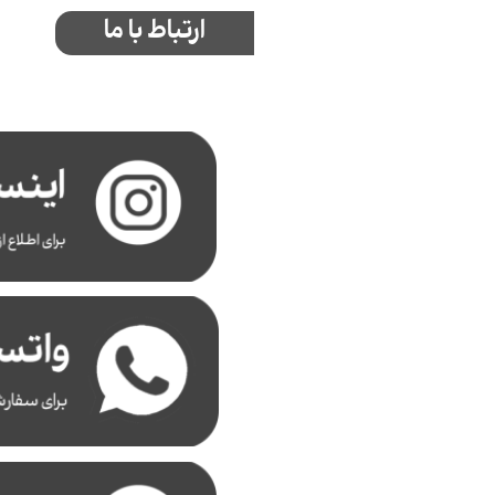
ارتباط با ما