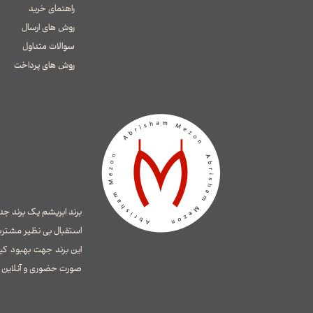
راهنمای خرید
روش های ارسال
سوالات متداول
​​​​​​​روش های پرداخت
استقبال بی نظیر مشتری
این برند جهت بهبود کی
صورت حضوری و آنلاین ای