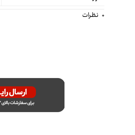
نظرات