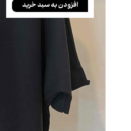
افزودن به سبد خرید