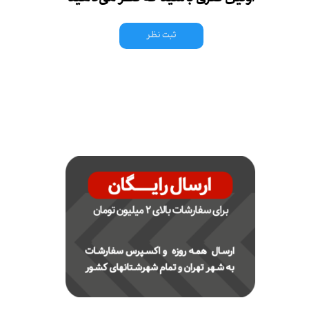
ثبت نظر