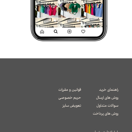
راهنمای خرید
قوانین و مقررات
روش های ارسال
حریم خصوصی
سوالات متداول
تعویض سایز
​​​​​​​روش های پرداخت