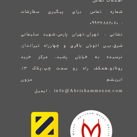
اطلاعات تماس
شماره تماس برای پیگیری سفارشات
۰۹۹۳۶۸۸۲۰۷۰
:
نشانی :
​​​​​​​​​​​​​​تهران،تهران پارس،شهید سلیمانی
شرق،بین اتوبان باقری و چهارراه تیرانداز،
نرسیده به خیابان رشید، مرکز خرید
روتانو،همکف راه رو سمت چپ،پلاک ۱۳،
ابریشم مزون
info@Abrishammezon.com : ایمیل