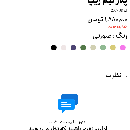
پلار نیم زیپ
کد کالا: 2057
۱,۸۸۰,۰۰۰ تومان
اتمام موجودی
رنگ
: صورتی
نظرات
هنوز نظری ثبت نشده
اولین نفری باشید که نظر می‌دهید