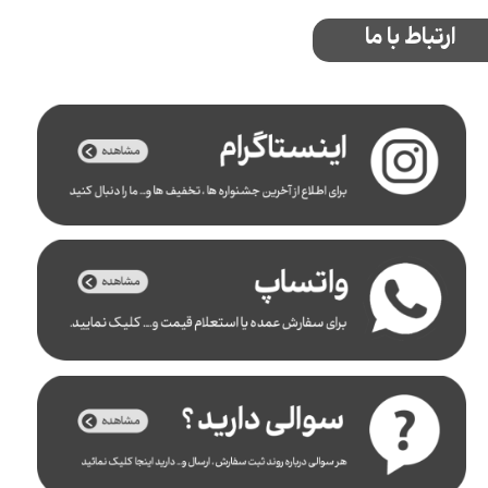
ارتباط با ما