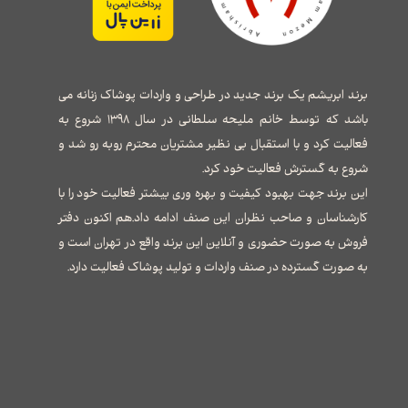
برند ابریشم یک برند جدید در طراحی و واردات پوشاک زنانه می
باشد که توسط خانم ملیحه سلطانی در سال ۱۳۹۸ شروع به
فعالیت کرد و با استقبال بی نظیر مشتریان محترم روبه رو شد و
شروع به گسترش فعالیت خود کرد.
این برند جهت بهبود کیفیت و بهره وری بیشتر فعالیت خود را با
کارشناسان و صاحب نظران این صنف ادامه داد.هم اکنون دفتر
فروش به صورت حضوری و آنلاین این برند واقع در تهران است و
به صورت گسترده در صنف واردات و تولید پوشاک فعالیت دارد.