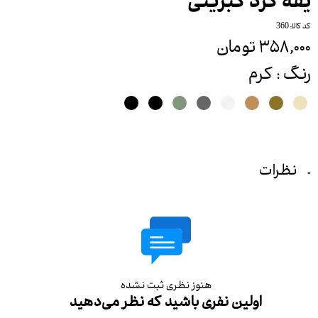
یقه گرد کبریتی
کد کالا: 360
۳۵۸,۰۰۰ تومان
رنگ
: کرم
نظرات
هنوز نظری ثبت نشده
اولین نفری باشید که نظر می‌دهید