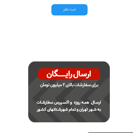
ثبت نظر