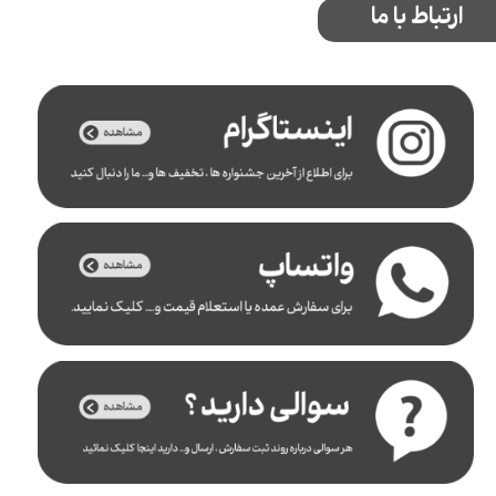
ارتباط با ما