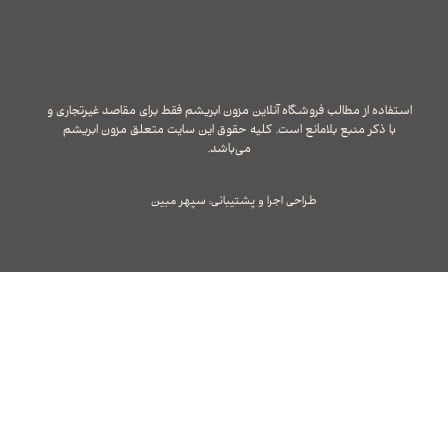
استفاده از مطالب فروشگاه آنلاین مزون ابریشم فقط برای مقاصد غیرتجاری و
با ذکر منبع بلامانع است. کلیه حقوق این سایت متعلق مزون ابریشم
می‌باشد.
طراحی اجرا و پشتیبانی: سپهر مبین