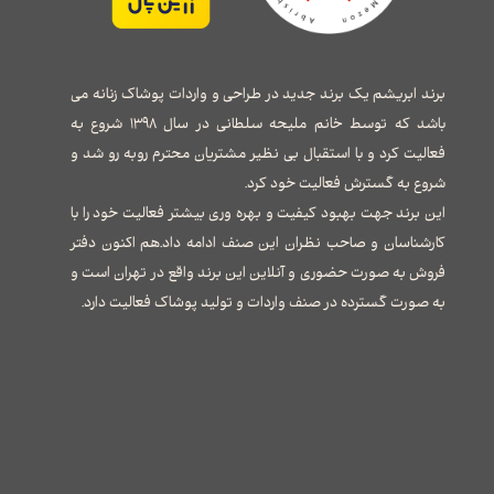
برند ابریشم یک برند جدید در طراحی و واردات پوشاک زنانه می
باشد که توسط خانم ملیحه سلطانی در سال ۱۳۹۸ شروع به
فعالیت کرد و با استقبال بی نظیر مشتریان محترم روبه رو شد و
شروع به گسترش فعالیت خود کرد.
این برند جهت بهبود کیفیت و بهره وری بیشتر فعالیت خود را با
کارشناسان و صاحب نظران این صنف ادامه داد.هم اکنون دفتر
فروش به صورت حضوری و آنلاین این برند واقع در تهران است و
به صورت گسترده در صنف واردات و تولید پوشاک فعالیت دارد.