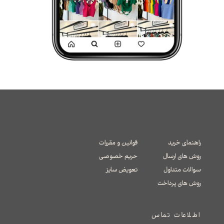
راهنمای خرید
قوانین و مقررات
روش های ارسال
حریم خصوصی
سوالات متداول
تعویض سایز
​​​​​​​روش های پرداخت
اطلاعات تماس