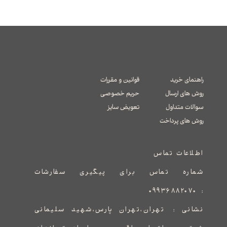
راهنمای خرید
قوانین و مقررات
روش های ارسال
حریم خصوصی
سوالات متداول
تعویض سایز
​​​​​​​روش های پرداخت
اطلاعات تماس
شماره تماس برای پیگیری سفارشات
۰۹۹۳۶۸۸۲۰۷۰
:
نشانی :
​​​​​​​​​​​​​​تهران،تهران پارس،شهید سلیمانی