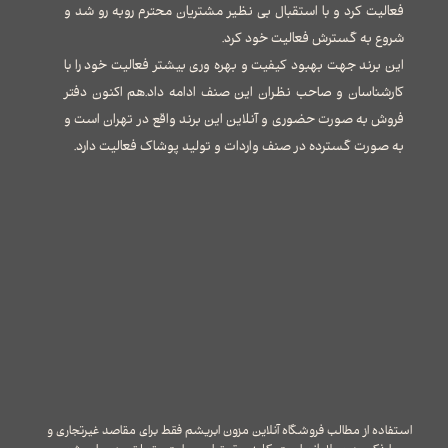
فعالیت کرد و با استقبال بی نظیر مشتریان محترم روبه رو شد و
شروع به گسترش فعالیت خود کرد.
این برند جهت بهبود کیفیت و بهره وری بیشتر فعالیت خود را با
کارشناسان و صاحب نظران این صنف ادامه داد.هم اکنون دفتر
فروش به صورت حضوری و آنلاین این برند واقع در تهران است و
به صورت گسترده در صنف واردات و تولید پوشاک فعالیت دارد.
استفاده از مطالب فروشگاه آنلاین مزون ابریشم فقط برای مقاصد غیرتجاری و