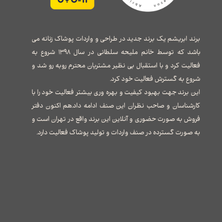
برند ابریشم یک برند جدید در طراحی و واردات پوشاک زنانه می
باشد که توسط خانم ملیحه سلطانی در سال ۱۳۹۸ شروع به
فعالیت کرد و با استقبال بی نظیر مشتریان محترم روبه رو شد و
شروع به گسترش فعالیت خود کرد.
این برند جهت بهبود کیفیت و بهره وری بیشتر فعالیت خود را با
کارشناسان و صاحب نظران این صنف ادامه داد.هم اکنون دفتر
فروش به صورت حضوری و آنلاین این برند واقع در تهران است و
به صورت گسترده در صنف واردات و تولید پوشاک فعالیت دارد.