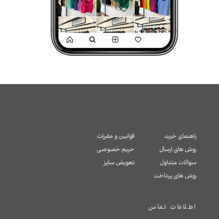
راهنمای خرید
قوانین و مقررات
روش های ارسال
حریم خصوصی
سوالات متداول
تعویض سایز
​​​​​​​روش های پرداخت
اطلاعات تماس