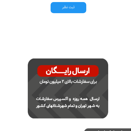
ثبت نظر