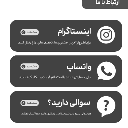
ارتباط با ما