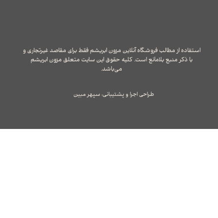
استفاده از مطالب فروشگاه آنلاین مزون ابریشم فقط برای مقاصد غیرتجاری و
با ذکر منبع بلامانع است. کلیه حقوق این سایت متعلق مزون ابریشم
می‌باشد.
طراحی اجرا و پشتیبانی: سپهر مبین