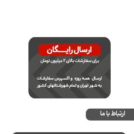
ارتباط با ما