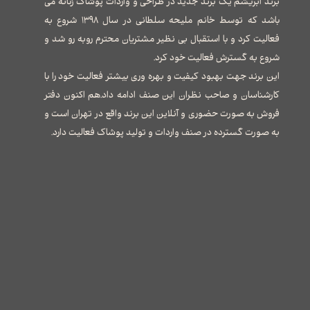
برند ابریشم یک برند جدید در طراحی و واردات پوشاک زنانه می
باشد که توسط خانم ملیحه سلطانی در سال ۱۳۹۸ شروع به
فعالیت کرد و با استقبال بی نظیر مشتریان محترم روبه رو شد و
شروع به گسترش فعالیت خود کرد.
این برند جهت بهبود کیفیت و بهره وری بیشتر فعالیت خود را با
کارشناسان و صاحب نظران این صنف ادامه داد.هم اکنون دفتر
فروش به صورت حضوری و آنلاین این برند واقع در تهران است و
به صورت گسترده در صنف واردات و تولید پوشاک فعالیت دارد.