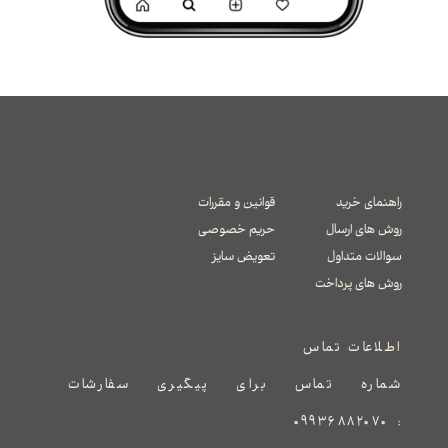
راهنمای خرید
قوانین و مقررات
روش های ارسال
حریم خصوصی
سوالات متداول
تعویض سایز
​​​​​​​روش های پرداخت
اطلاعات تماس
شماره تماس برای پیگیری سفارشات
۰۹۹۳۶۸۸۲۰۷۰
: