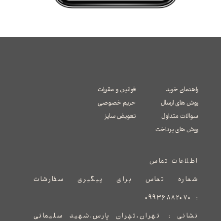
راهنمای خرید
قوانین و مقررات
روش های ارسال
حریم خصوصی
سوالات متداول
تعویض سایز
​​​​​​​روش های پرداخت
اطلاعات تماس
شماره تماس برای پیگیری سفارشات
۰۹۹۳۶۸۸۲۰۷۰
:
نشانی :
​​​​​​​​​​​​​​تهران،تهران پارس،شهید سلیمانی