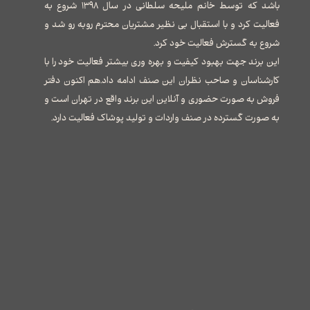
باشد که توسط خانم ملیحه سلطانی در سال ۱۳۹۸ شروع به
فعالیت کرد و با استقبال بی نظیر مشتریان محترم روبه رو شد و
شروع به گسترش فعالیت خود کرد.
این برند جهت بهبود کیفیت و بهره وری بیشتر فعالیت خود را با
کارشناسان و صاحب نظران این صنف ادامه داد.هم اکنون دفتر
فروش به صورت حضوری و آنلاین این برند واقع در تهران است و
به صورت گسترده در صنف واردات و تولید پوشاک فعالیت دارد.