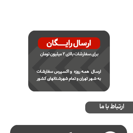
ارتباط با ما