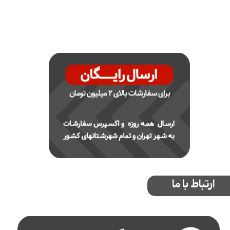
ارتباط با ما