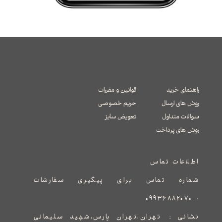
راهنمای خرید
قوانین و مقررات
روش های ارسال
حریم خصوصی
سوالات متداول
تعویض سایز
​​​​​​​روش های پرداخت
اطلاعات تماس
شماره تماس برای پیگیری سفارشات
۰۹۹۳۶۸۸۲۰۷۰
:
نشانی :
​​​​​​​​​​​​​​تهران،تهران پارس،شهید سلیمانی