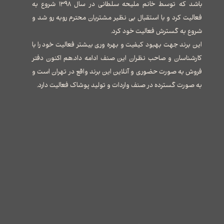
باشد که توسط خانم ملیحه سلطانی در سال ۱۳۹۸ شروع به
فعالیت کرد و با استقبال بی نظیر مشتریان محترم روبه رو شد و
شروع به گسترش فعالیت خود کرد.
این برند جهت بهبود کیفیت و بهره وری بیشتر فعالیت خود را با
کارشناسان و صاحب نظران این صنف ادامه داد.هم اکنون دفتر
فروش به صورت حضوری و آنلاین این برند واقع در تهران است و
به صورت گسترده در صنف واردات و تولید پوشاک فعالیت دارد.