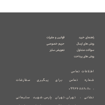
راهنمای خرید
قوانین و مقررات
روش های ارسال
حریم خصوصی
سوالات متداول
تعویض سایز
​​​​​​​روش های پرداخت
اطلاعات تماس
شماره تماس برای پیگیری سفارشات
۰۹۹۳۶۸۸۲۰۷۰
:
نشانی :
​​​​​​​​​​​​​​تهران،تهران پارس،شهید سلیمانی