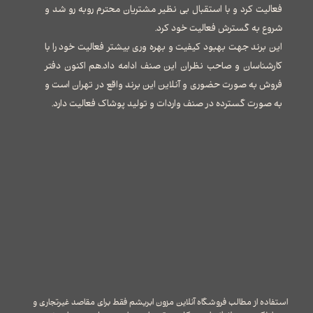
فعالیت کرد و با استقبال بی نظیر مشتریان محترم روبه رو شد و
شروع به گسترش فعالیت خود کرد.
این برند جهت بهبود کیفیت و بهره وری بیشتر فعالیت خود را با
کارشناسان و صاحب نظران این صنف ادامه داد.هم اکنون دفتر
فروش به صورت حضوری و آنلاین این برند واقع در تهران است و
به صورت گسترده در صنف واردات و تولید پوشاک فعالیت دارد.
استفاده از مطالب فروشگاه آنلاین مزون ابریشم فقط برای مقاصد غیرتجاری و