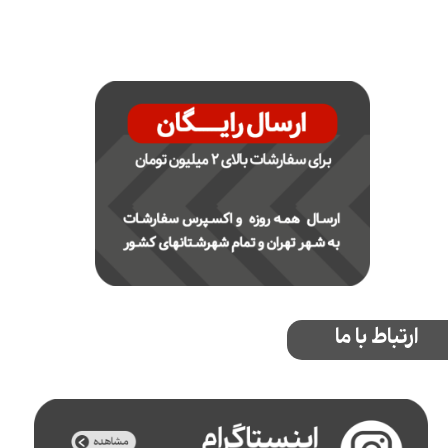
ارتباط با ما