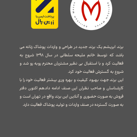
برند ابریشم یک برند جدید در طراحی و واردات پوشاک زنانه می
باشد که توسط خانم ملیحه سلطانی در سال ۱۳۹۸ شروع به
فعالیت کرد و با استقبال بی نظیر مشتریان محترم روبه رو شد و
شروع به گسترش فعالیت خود کرد.
این برند جهت بهبود کیفیت و بهره وری بیشتر فعالیت خود را با
کارشناسان و صاحب نظران این صنف ادامه داد.هم اکنون دفتر
فروش به صورت حضوری و آنلاین این برند واقع در تهران است و
به صورت گسترده در صنف واردات و تولید پوشاک فعالیت دارد.