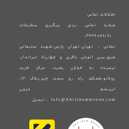
اطلاعات تماس
شماره تماس برای پیگیری سفارشات
۰۹۹۳۶۸۸۲۰۷۰
:
نشانی :
​​​​​​​​​​​​​​تهران،تهران پارس،شهید سلیمانی
شرق،بین اتوبان باقری و چهارراه تیرانداز،
نرسیده به خیابان رشید، مرکز خرید
روتانو،همکف راه رو سمت چپ،پلاک ۱۳،
ابریشم مزون
info@Abrishammezon.com : ایمیل