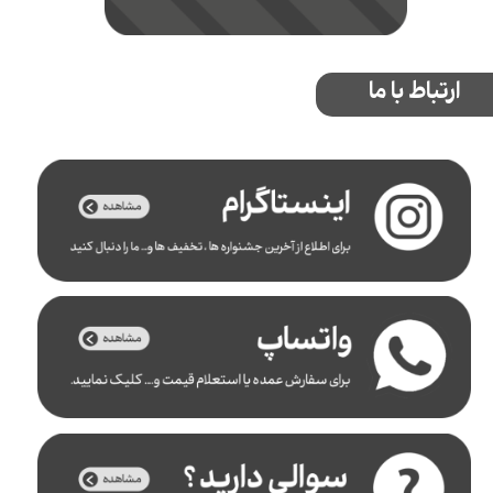
ارتباط با ما