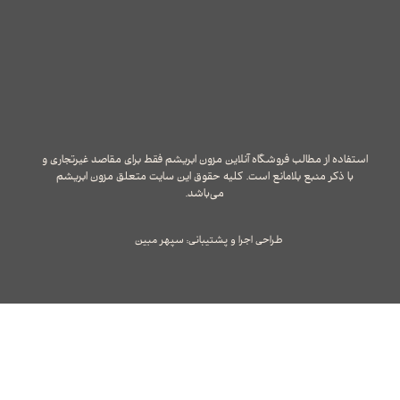
استفاده از مطالب فروشگاه آنلاین مزون ابریشم فقط برای مقاصد غیرتجاری و
با ذکر منبع بلامانع است. کلیه حقوق این سایت متعلق مزون ابریشم
می‌باشد.
طراحی اجرا و پشتیبانی: سپهر مبین