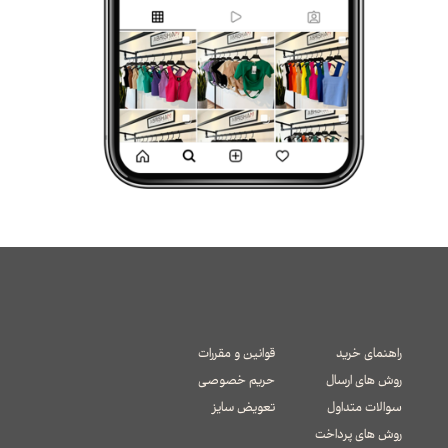
راهنمای خرید
قوانین و مقررات
روش های ارسال
حریم خصوصی
سوالات متداول
تعویض سایز
​​​​​​​روش های پرداخت