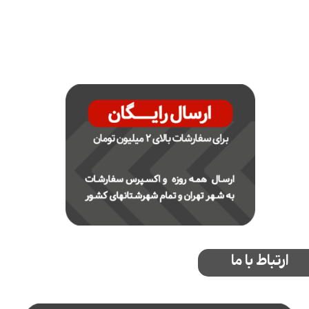
ارتباط با ما