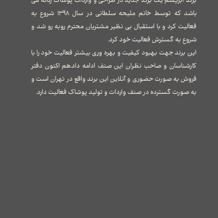
برند ابریشم یک برند جدید در طراحی و واردات پوشاک زنانه می
باشد که توسط خانم ملیحه سلطانی در سال ۱۳۹۸ شروع به
فعالیت کرد و با استقبال بی نظیر مشتریان محترم روبه رو شد و
شروع به گسترش فعالیت خود کرد.
این برند جهت بهبود کیفیت و بهره وری بیشتر فعالیت خود را با
کارشناسان و صاحب نظران این صنف ادامه داد.هم اکنون دفتر
فروش به صورت حضوری و آنلاین این برند واقع در تهران است و
به صورت گسترده در صنف واردات و تولید پوشاک فعالیت دارد.