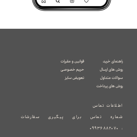
راهنمای خرید
قوانین و مقررات
روش های ارسال
حریم خصوصی
سوالات متداول
تعویض سایز
​​​​​​​روش های پرداخت
اطلاعات تماس
شماره تماس برای پیگیری سفارشات
۰۹۹۳۶۸۸۲۰۷۰
: