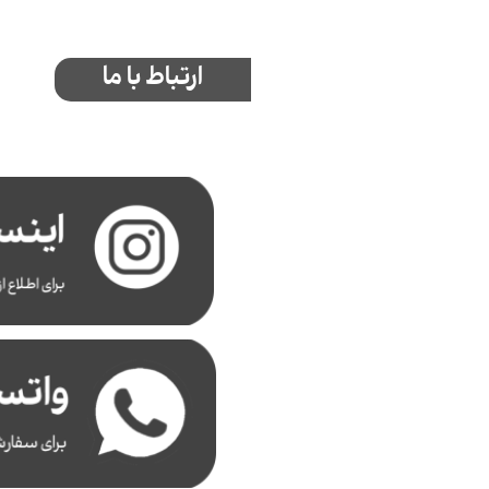
ارتباط با ما