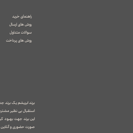
راهنمای خرید
روش های ارسال
سوالات متداول
​​​​​​​روش های پرداخت
استقبال بی نظیر مشتری
این برند جهت بهبود کی
صورت حضوری و آنلاین ای