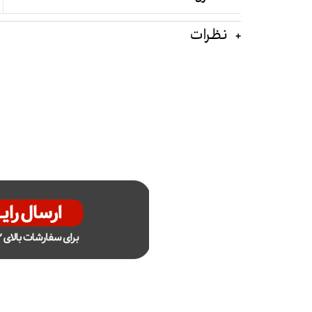
نظرات