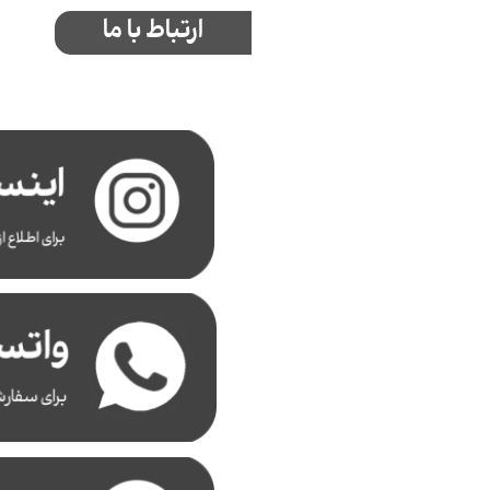
ارتباط با ما