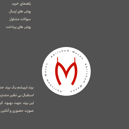
راهنمای خرید
روش های ارسال
سوالات متداول
​​​​​​​روش های پرداخت
استقبال بی نظیر مشتری
این برند جهت بهبود کی
صورت حضوری و آنلاین ای