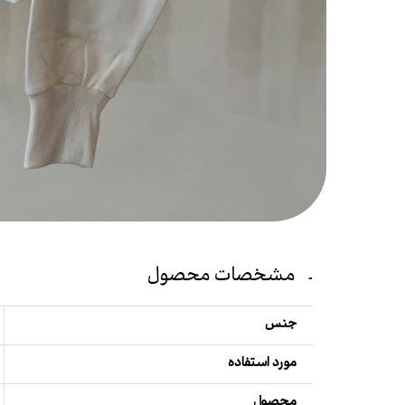
مشخصات محصول
جنس
مورد استفاده
محصول