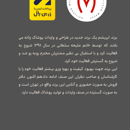
برند ابریشم یک برند جدید در طراحی و واردات پوشاک زنانه می
باشد که توسط خانم ملیحه سلطانی در سال ۱۳۹۸ شروع به
فعالیت کرد و با استقبال بی نظیر مشتریان محترم روبه رو شد و
شروع به گسترش فعالیت خود کرد.
این برند جهت بهبود کیفیت و بهره وری بیشتر فعالیت خود را با
کارشناسان و صاحب نظران این صنف ادامه داد.هم اکنون دفتر
فروش به صورت حضوری و آنلاین این برند واقع در تهران است و
به صورت گسترده در صنف واردات و تولید پوشاک فعالیت دارد.