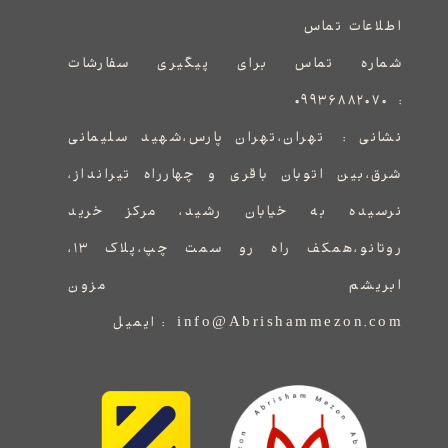
اطلاعات تماس
شماره تماس برای پیگیری سفارشات
۰۹۹۳۶۸۸۲۰۷۰
:
نشانی :
​​​​​​​​​​​​​​تهران،تهران پارس،شهید سلیمانی
شرق،بین اتوبان باقری و چهارراه تیرانداز،
نرسیده به خیابان رشید، مرکز خرید
روتانو،همکف راه رو سمت چپ،پلاک ۱۳،
ابریشم مزون
info@Abrishammezon.com : ایمیل