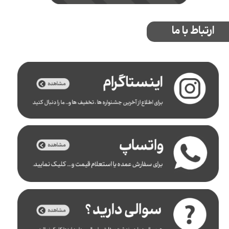
ارتباط با ما