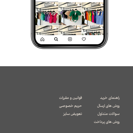
راهنمای خرید
قوانین و مقررات
روش های ارسال
حریم خصوصی
سوالات متداول
تعویض سایز
​​​​​​​روش های پرداخت