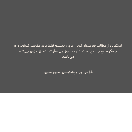
استفاده از مطالب فروشگاه آنلاین مزون ابریشم فقط برای مقاصد غیرتجاری و
با ذکر منبع بلامانع است. کلیه حقوق این سایت متعلق مزون ابریشم
می‌باشد.
طراحی اجرا و پشتیبانی: سپهر مبین