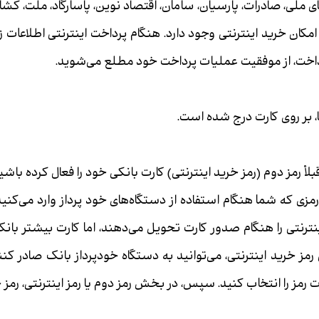
های ملی، صادرات، پارسیان، سامان، اقتصاد نوین، پاسارگاد، ملت، 
امکان خرید اینترنتی وجود دارد. هنگام پرداخت اینترنتی اطلاعات 
پرداخت، از موفقیت عملیات پرداخت خود مطلع می‌شوید.
ا، بر روی کارت درج شده است.
بلاْ رمز دوم (رمز خرید اینترنتی) کارت بانکی خود را فعال کرده باشی
 رمزی که شما هنگام استفاده از دستگاه‌‏های خود پرداز وارد می‌کنید،
نترنتی را هنگام صدور کارت تحویل می‌دهند، اما کارت بیشتر بانک‏
ن رمز خرید اینترنتی، می‏‌توانید به دستگاه خودپرداز بانک صادر ک
رمز را انتخاب کنید. سپس، در بخش رمز دوم یا رمز اینترنتی، رمز خ