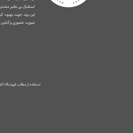
استقبال بی نظیر مشتری
این برند جهت بهبود کی
صورت حضوری و آنلاین ای
استفاده از مطالب فروشگاه آن