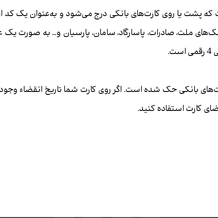
ت که پشت یا روی کارت‌‌‌‌‌‌‌‌‌‌‌‌‌‌‌‌‌‌‌‌‌‌‌‌‌‌‌‌‌‌‌‌‌‌‌‌‌‌‌‌‌‌‌‌‌‌‌‌‌‌‌‌‌های بانکی درج می‌شود و به‌‌‌‌‌‌‌‌‌‌‌‌‌‌‌‌‌‌‌‌‌‌‌‌‌‌‌‌‌‌‌‌‌‌‌‌‌‌‌‌‌‌‌‌‌‌‌‌‌‌‌‌‌عنوان یک کد امنیتی
ت.