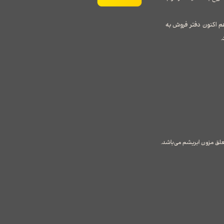
م اکنون دفتر فروش به
.
علق مزون ابریشم می‌باشد.