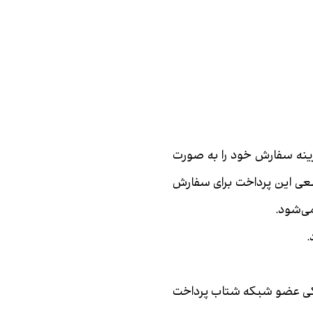
هزینه سفارش خود را به صورت
طعی این پرداخت برای سفارش
ی‏‌شود.
.
بانکی عضو شبکه شتاب پرداخت