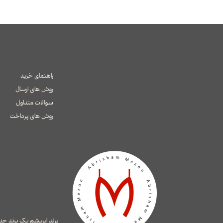
راهنمای خرید
روش های ارسال
سوالات متداول
​​​​​​​روش های پرداخت