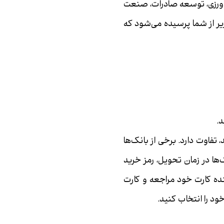
کشاورزی، توسعه صادرات، صنعت
زیر از شما پرسیده می‌شود که
د.
 تفاوت دارد. برخی از بانک‌ها
‌ها در زمان تحویل، رمز خرید
ننده کارت خود مراجعه و کارت
ود را انتخاب کنید.