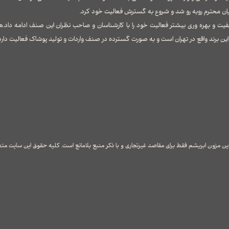
ان محترم روبه رو شد و شروع به گسترش فعالیت خود کرد.
فیت و بهره وری بیشتر فعالیت خود را با کارشناسان و صاحب نظران این صنف ادامه داد.ه
ن برند واقع در تهران است و به صورت گسترده در صنف واردات و تولید پوشاک فعالیت دارد
لاین مزون ابریشم فقط برای مقاصد غیرتجاری و با ذکر منبع بلامانع است. کلیه حقوق این سایت مت