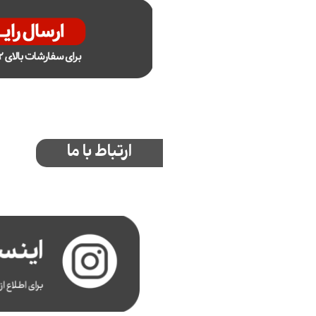
ارتباط با ما