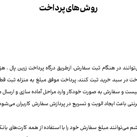
روش های پرداخت
‌توانند در هنگام ثبت سفارش، ازطریق درگاه پرداخت زرین پال ، 
اخت در سبد خرید ثبت کنند. پرداخت موفق مبلغ به منزله ثبت ق
نیست و سفارش به صورت خودکار وارد مراحل آماده سازی و ارسال م
ترنتی باعث ایجاد الویت و تسریع در پردازش سفارش کاربران می‌شود
شم می‌توانند مبلغ سفارش خود را با استفاده از همه کارت‌های 