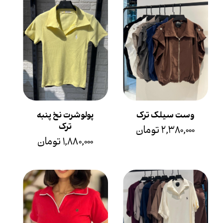
وست سیلک ترک
پولوشرت نخ‌ پنبه
ترک
۲,۳۸۰,۰۰۰ تومان
۱,۸۸۰,۰۰۰ تومان