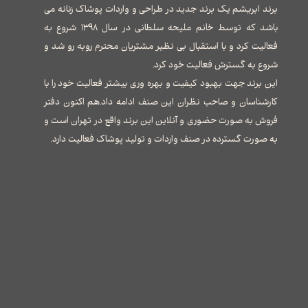
برند ابریشم یک برند جدید در طراحی و واردات پوشاک زنانه می
باشد که توسط خانم ملیحه سلطانی در سال ۱۳۹۸ شروع به
فعالیت کرد و با استقبال بی نظیر مشتریان محترم روبه رو شد و
شروع به گسترش فعالیت خود کرد.
این برند جهت بهبود کیفیت و بهره وری بیشتر فعالیت خود را با
کارشناسان و صاحب نظران این صنف ادامه داد.هم اکنون دفتر
فروش به صورت حضوری و آنلاین این برند واقع در تهران است و
به صورت گسترده در صنف واردات و تولید پوشاک فعالیت دارد.