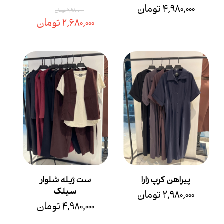
۴,۹۸۰,۰۰۰ تومان
۲,۹۸۰,۰۰۰ تومان
۲,۶۸۰,۰۰۰ تومان
پیراهن کرپ زارا
ست ژیله شلوار
سیلک
۲,۹۸۰,۰۰۰ تومان
۴,۹۸۰,۰۰۰ تومان