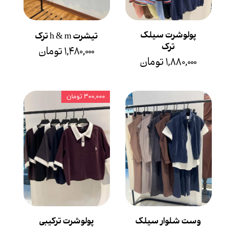
پولوشرت سیلک
تیشرت h & m ترک
ترک
۱,۴۸۰,۰۰۰ تومان
۱,۸۸۰,۰۰۰ تومان
۳۰۰,۰۰۰ تومان
وست شلوار سیلک
پولوشرت ترکیبی