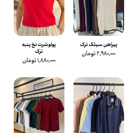
پیراهن سیلک ترک
پولوشرت نخ پنبه
ترک
۲,۹۸۰,۰۰۰ تومان
۱,۸۸۰,۰۰۰ تومان