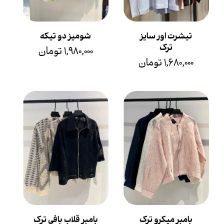
تیشرت اور سایز
شومیز دو تیکه
ترک
۱,۹۸۰,۰۰۰ تومان
۱,۶۸۰,۰۰۰ تومان
بامبر میکرو ترک
بامبر قلاب بافی ترک