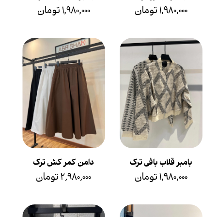
۱,۹۸۰,۰۰۰ تومان
۱,۹۸۰,۰۰۰ تومان
بامبر قلاب بافی ترک
دامن کمر کش ترک
۱,۹۸۰,۰۰۰ تومان
۲,۹۸۰,۰۰۰ تومان