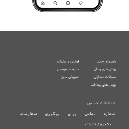
راهنمای خرید
قوانین و مقررات
روش های ارسال
حریم خصوصی
سوالات متداول
تعویض سایز
​​​​​​​روش های پرداخت
اطلاعات تماس
شماره تماس برای پیگیری سفارشات
۰۹۹۳۶۸۸۲۰۷۰
: