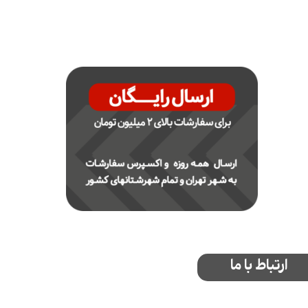
ارتباط با ما