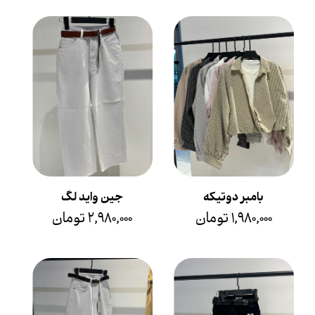
بامبر دوتیکه
جین واید لگ
۱,۹۸۰,۰۰۰ تومان
۲,۹۸۰,۰۰۰ تومان